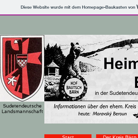
Diese Website wurde mit dem Homepage-Baukasten von
Sudetendeutsche
Landsmannschaft
Start
Der Kreis Bärn