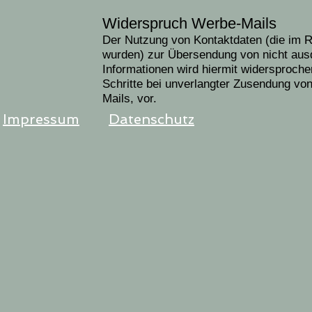
Widerspruch Werbe-Mails
Der Nutzung von Kontaktdaten (die im R
wurden) zur Übersendung von nicht aus
Informationen wird hiermit widersprochen
Schritte bei unverlangter Zusendung vo
Mails, vor.
Impressum
Datenschutz